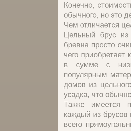
Конечно, стоимост
обычного, но это д
Чем отличается це
Цельный брус из 
бревна просто очи
чего приобретает 
в сумме с низк
популярным матер
домов из цельног
усадка, что обычн
Также имеется 
каждый из брусов
всего прямоуголь