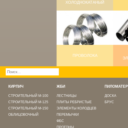
ХОЛОДНОКАТАНЫЙ
ПРОВОЛОКА
ЭЛ
КИРПИЧ
ЖБИ
ПИЛОМАТЕР
СТРОИТЕЛЬНЫЙ М-100
ЛЕСТНИЦЫ
ДОСКА
СТРОИТЕЛЬНЫЙ М-125
ПЛИТЫ РЕБРИСТЫЕ
БРУС
СТРОИТЕЛЬНЫЙ М-150
ЭЛЕМЕНТЫ КОЛОДЦЕВ
ОБЛИЦОВОЧНЫЙ
ПЕРЕМЫЧКИ
ФБС
ПРОГОНЫ