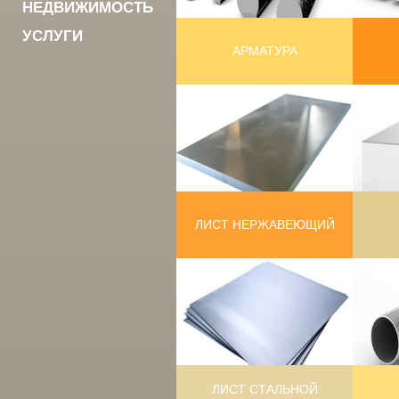
НЕДВИЖИМОСТЬ
УСЛУГИ
АРМАТУРА
ЛИСТ НЕРЖАВЕЮЩИЙ
ЛИСТ СТАЛЬНОЙ