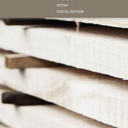
ЛОТКИ
ПЛИТЫ ЛОТКОВ