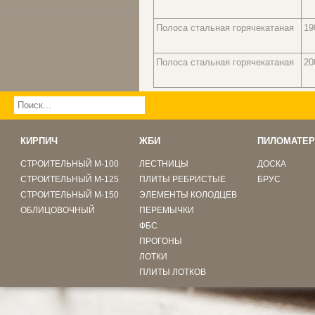
Полоса стальная горячекатаная
19
Полоса стальная горячекатаная
20
КИРПИЧ
ЖБИ
ПИЛОМАТЕР
СТРОИТЕЛЬНЫЙ М-100
ЛЕСТНИЦЫ
ДОСКА
СТРОИТЕЛЬНЫЙ М-125
ПЛИТЫ РЕБРИСТЫЕ
БРУС
СТРОИТЕЛЬНЫЙ М-150
ЭЛЕМЕНТЫ КОЛОДЦЕВ
ОБЛИЦОВОЧНЫЙ
ПЕРЕМЫЧКИ
ФБС
ПРОГОНЫ
ЛОТКИ
ПЛИТЫ ЛОТКОВ