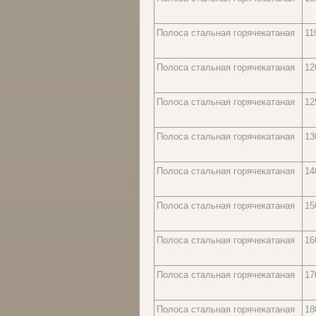
Полоса стальная горячекатаная
11
Полоса стальная горячекатаная
12
Полоса стальная горячекатаная
12
Полоса стальная горячекатаная
13
Полоса стальная горячекатаная
14
Полоса стальная горячекатаная
15
Полоса стальная горячекатаная
16
Полоса стальная горячекатаная
17
Полоса стальная горячекатаная
18