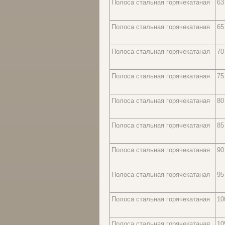
Полоса стальная горячекатаная
63
Полоса стальная горячекатаная
65
Полоса стальная горячекатаная
70
Полоса стальная горячекатаная
75
Полоса стальная горячекатаная
80
Полоса стальная горячекатаная
85
Полоса стальная горячекатаная
90
Полоса стальная горячекатаная
95
Полоса стальная горячекатаная
10
Полоса стальная горячекатаная
10